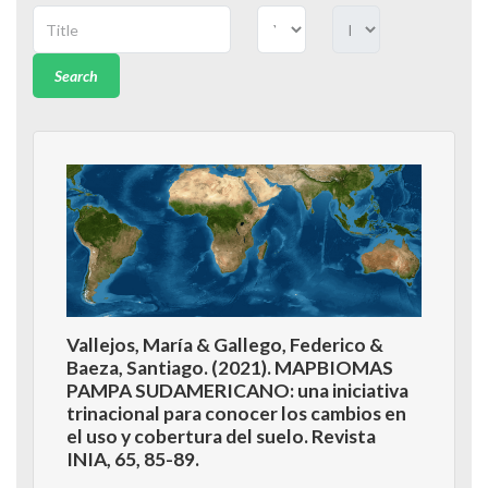
Search
Vallejos, María & Gallego, Federico &
Baeza, Santiago. (2021). MAPBIOMAS
PAMPA SUDAMERICANO: una iniciativa
trinacional para conocer los cambios en
el uso y cobertura del suelo. Revista
INIA, 65, 85-89.