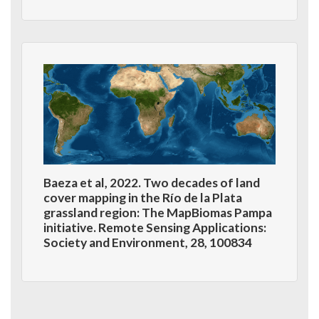
Baeza et al, 2022. Two decades of land
cover mapping in the Río de la Plata
grassland region: The MapBiomas Pampa
initiative. Remote Sensing Applications:
Society and Environment, 28, 100834