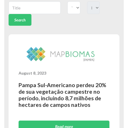
Search
August 8, 2023
Pampa Sul-Americano perdeu 20%
de sua vegetação campestre no
período, incluindo 8,7 milhões de
hectares de campos nativos
Read more