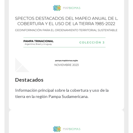
Destacados
Información principal sobre la cobertura y uso de la
tierra en la región Pampa Sudamericana.