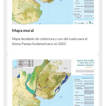
Mapa mural
Mapa detallado de cobertura y uso del suelo para el
bioma Pampa Sudamericano en 2023.