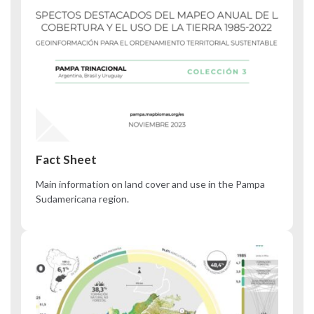
Fact Sheet
Main information on land cover and use in the Pampa
Sudamericana region.