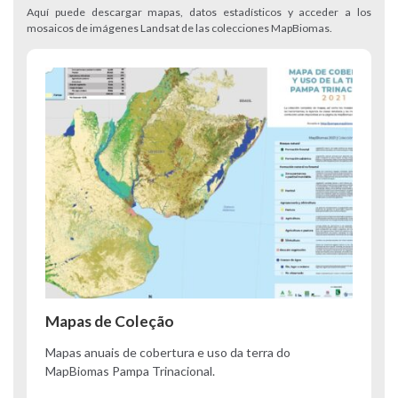
Aquí puede descargar mapas, datos estadísticos y acceder a los
mosaicos de imágenes Landsat de las colecciones MapBiomas.
Mapas de Coleção
Mapas anuais de cobertura e uso da terra do
MapBiomas Pampa Trinacional.