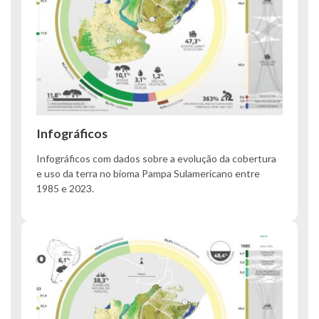
Infográficos
Infográficos com dados sobre a evolução da cobertura
e uso da terra no bioma Pampa Sulamericano entre
1985 e 2023.