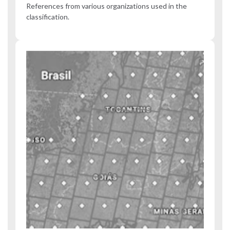
References from various organizations used in the
classification.