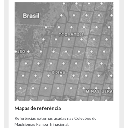
Mapas de referência
Referências externas usadas nas Coleções do
MapBiomas Pampa Trinacional.