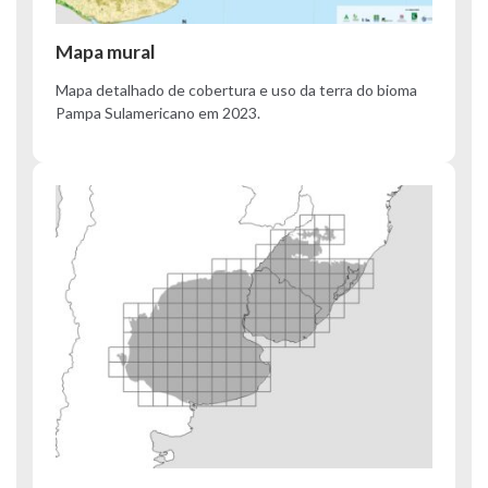
Mapa mural
Mapa detalhado de cobertura e uso da terra do bioma
Pampa Sulamericano em 2023.