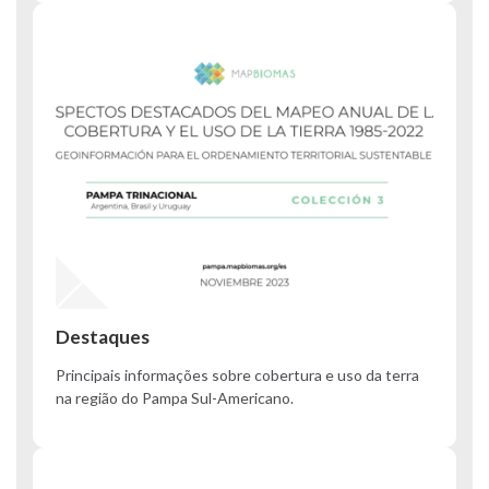
Destaques
Principais informações sobre cobertura e uso da terra
na região do Pampa Sul-Americano.