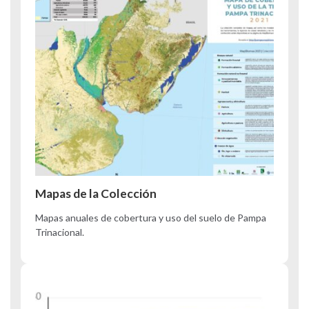
Mapas de la Colección
Mapas anuales de cobertura y uso del suelo de Pampa
Trinacional.