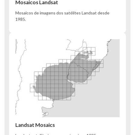
Mosaicos Landsat
Mosaicos de imagens dos satélites Landsat desde
1985.
Landsat Mosaics