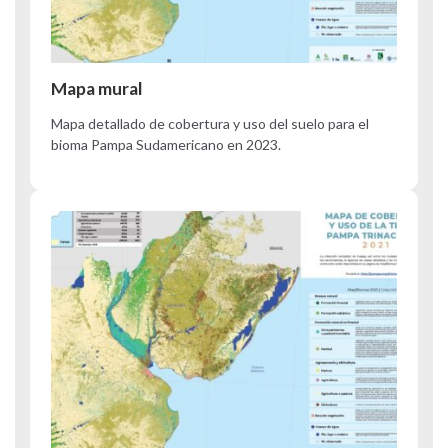
Mapa mural
Mapa detallado de cobertura y uso del suelo para el
bioma Pampa Sudamericano en 2023.