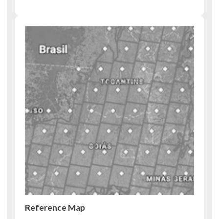
Reference Map