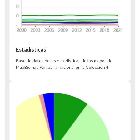
Estadísticas
Base de datos de las estadísticas de los mapas de
MapBiomas Pampa Trinacional en la Colección 4.