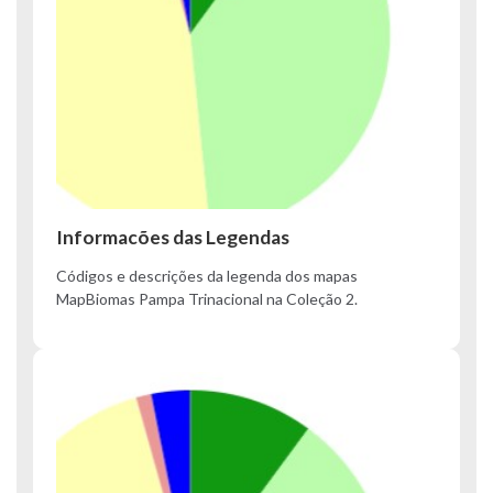
Informacões das Legendas
Códigos e descrições da legenda dos mapas
MapBiomas Pampa Trinacional na Coleção 2.