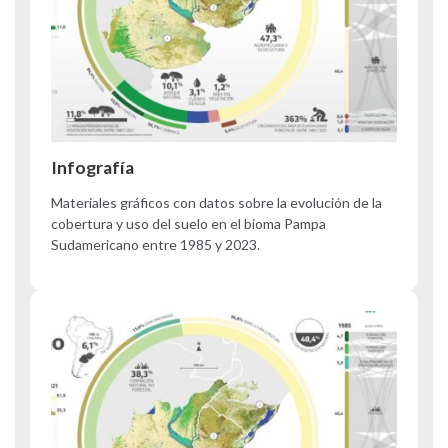
Infografía
Materiales gráficos con datos sobre la evolución de la
cobertura y uso del suelo en el bioma Pampa
Sudamericano entre 1985 y 2023.