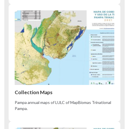
Collection Maps
Pampa annual maps of LULC of MapBiomas Trinational
Pampa.