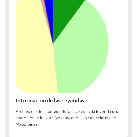
Información de las Leyendas
Archivo con los códigos de las clases de la leyenda que
aparecen en los archivos raster de las colecciones de
MapBiomas.