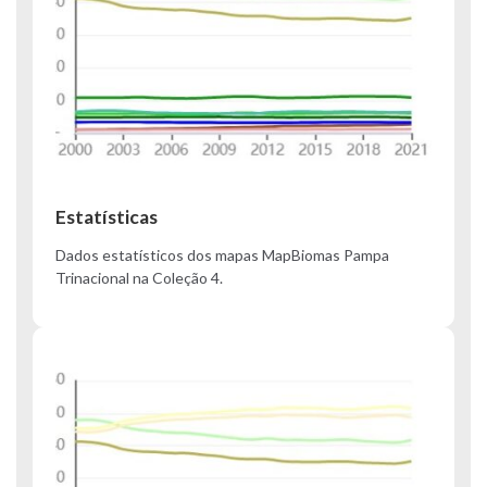
Estatísticas
Dados estatísticos dos mapas MapBiomas Pampa
Trinacional na Coleção 4.