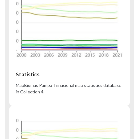
Statistics
MapBiomas Pampa Trinacional map statistics database
in Collection 4.