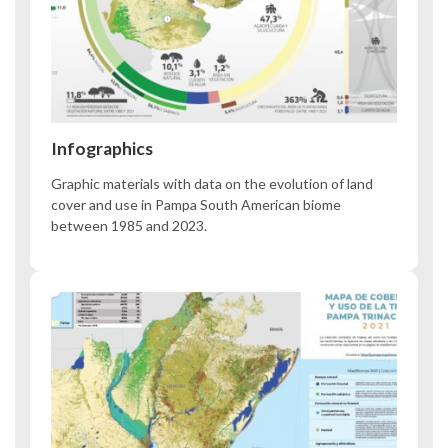
Infographics
Graphic materials with data on the evolution of land
cover and use in Pampa South American biome
between 1985 and 2023.