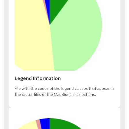
Legend Information
File with the codes of the legend classes that appear in
the raster files of the MapBiomas collections.