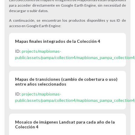
para acceder directamente en Google Earth Engine, sin necesidad de
descargar o subir datos.
A continuación, se encuentran los productos disponibles y sus ID de
acceso en Google Earth Engine:
Mapas finales integrados de la Colección 4
ID:
projects/mapbiomas-
public/assets/pampa/collection4/mapbiomas_pampa_collection4
Mapas de transiciones (cambio de cobertura o uso)
entre años seleccionados
ID:
projects/mapbiomas-
public/assets/pampa/collection4/mapbiomas_pampa_collection4
Mosaico de imágenes Landsat para cada año de la
Colección 4