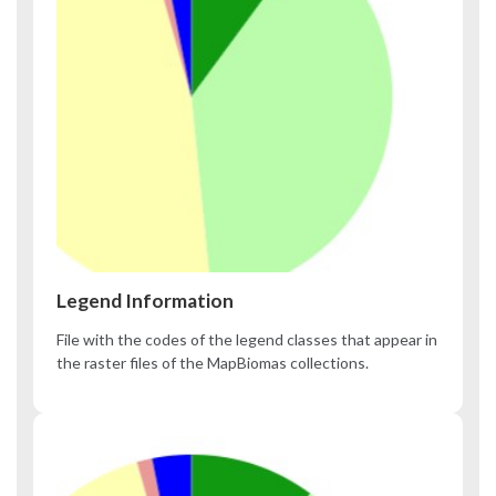
Legend Information
File with the codes of the legend classes that appear in
the raster files of the MapBiomas collections.