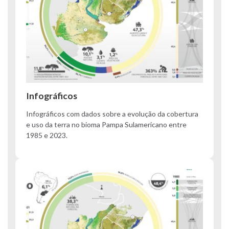
Infográficos
Infográficos com dados sobre a evolução da cobertura
e uso da terra no bioma Pampa Sulamericano entre
1985 e 2023.