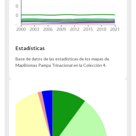
Estadísticas
Base de datos de las estadísticas de los mapas de
MapBiomas Pampa Trinacional en la Colección 4.