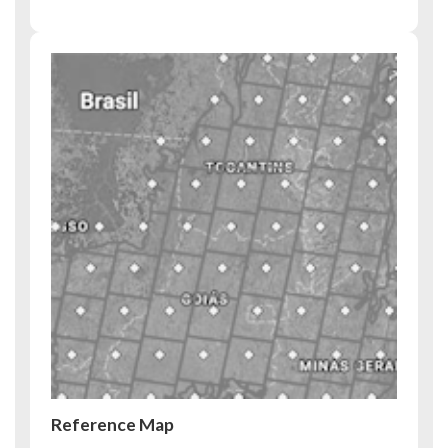
Reference Map