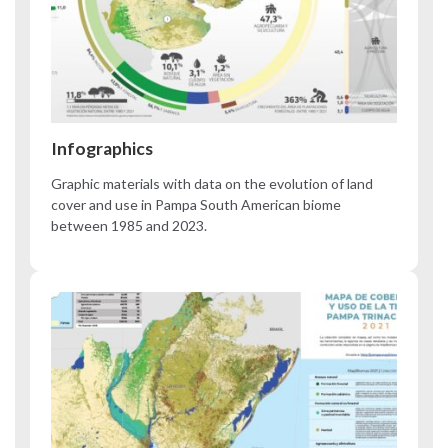
Infographics
Graphic materials with data on the evolution of land
cover and use in Pampa South American biome
between 1985 and 2023.