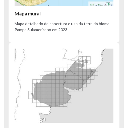
Mapa mural
Mapa detalhado de cobertura e uso da terra do bioma
Pampa Sulamericano em 2023.