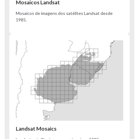
Mosaicos Landsat
Mosaicos de imagens dos satélites Landsat desde
1985.
Landsat Mosaics