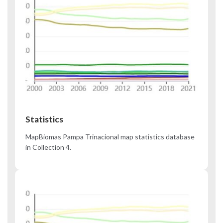
Statistics
MapBiomas Pampa Trinacional map statistics database
in Collection 4.