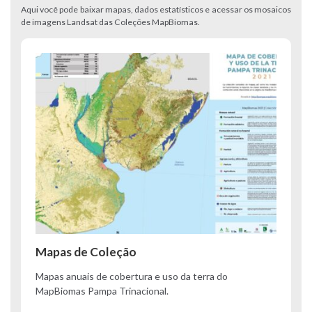
Aqui você pode baixar mapas, dados estatísticos e acessar os mosaicos
de imagens Landsat das Coleções MapBiomas.
Mapas de Coleção
Mapas anuais de cobertura e uso da terra do
MapBiomas Pampa Trinacional.