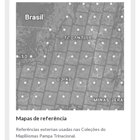
Mapas de referência
Referências externas usadas nas Coleções do
MapBiomas Pampa Trinacional.