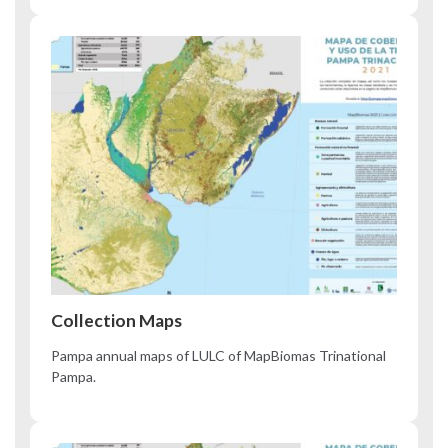
Collection Maps
Pampa annual maps of LULC of MapBiomas Trinational
Pampa.