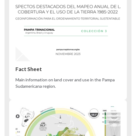
Fact Sheet
Main information on land cover and use in the Pampa
Sudamericana region.