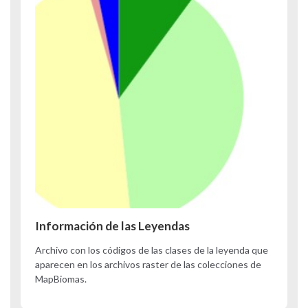
Información de las Leyendas
Archivo con los códigos de las clases de la leyenda que
aparecen en los archivos raster de las colecciones de
MapBiomas.