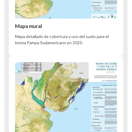
Mapa mural
Mapa detallado de cobertura y uso del suelo para el
bioma Pampa Sudamericano en 2023.