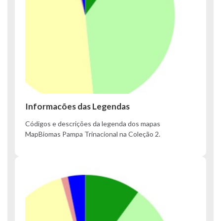
Informacões das Legendas
Códigos e descrições da legenda dos mapas
MapBiomas Pampa Trinacional na Coleção 2.