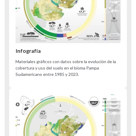
Infografía
Materiales gráficos con datos sobre la evolución de la
cobertura y uso del suelo en el bioma Pampa
Sudamericano entre 1985 y 2023.