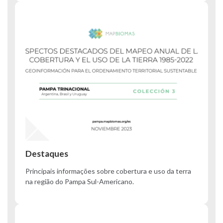
Destaques
Principais informações sobre cobertura e uso da terra
na região do Pampa Sul-Americano.