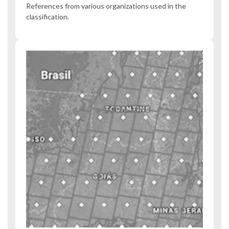
References from various organizations used in the
classification.