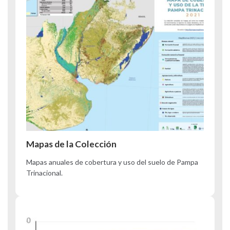
Mapas de la Colección
Mapas anuales de cobertura y uso del suelo de Pampa
Trinacional.