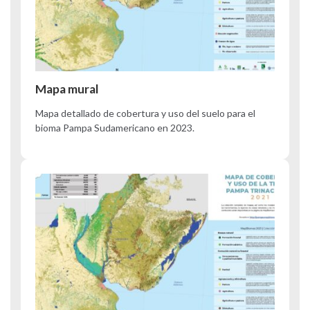
Mapa mural
Mapa detallado de cobertura y uso del suelo para el
bioma Pampa Sudamericano en 2023.