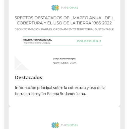
Destacados
Información principal sobre la cobertura y uso de la
tierra en la región Pampa Sudamericana.