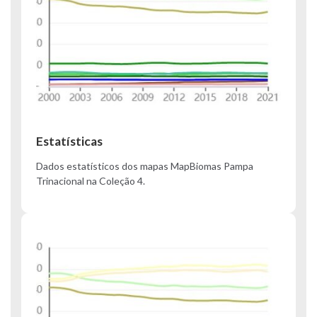
Estatísticas
Dados estatísticos dos mapas MapBiomas Pampa
Trinacional na Coleção 4.