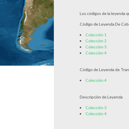
Los códigos de la leyenda 
Código de Leyenda De Cobe
Colección 1
Colección 2
Colección 3
Colección 4
Código de Leyenda de Tran
Colección 4
Descripción de Leyenda
Colección 3
Colección 4