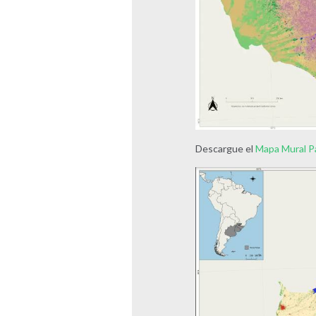
Descargue el
Mapa Mural 