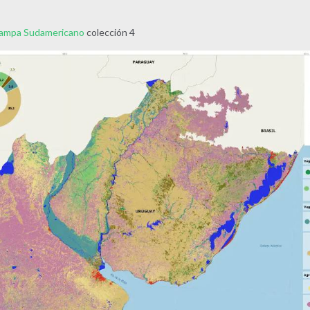
Pampa Sudamericano
colección 4