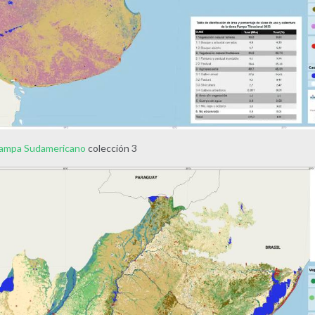
Pampa Sudamericano
colección 3