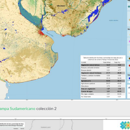
Pampa Sudamericano
colección 2