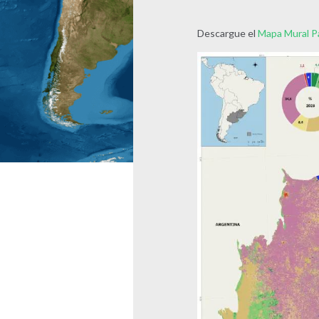
Descargue el
Mapa Mural 