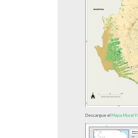
Descargue el
Mapa Mural 